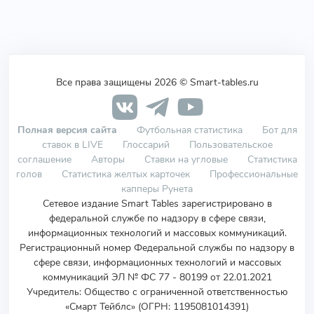
Все права защищены 2026 © Smart-tables.ru
Полная версия сайта
Футбольная статистика
Бот для
ставок в LIVE
Глоссарий
Пользовательское
соглашение
Авторы
Ставки на угловые
Статистика
голов
Статистика желтых карточек
Профессиональные
капперы Рунета
Сетевое издание Smart Tables зарегистрировано в
федеральной службе по надзору в сфере связи,
информационных технологий и массовых коммуникаций.
Регистрационный номер Федеральной службы по надзору в
сфере связи, информационных технологий и массовых
коммуникаций ЭЛ № ФС 77 - 80199 от 22.01.2021
Учредитель
:
Общество с ограниченной ответственностью
«Смарт Тейблс» (ОГРН: 1195081014391)