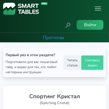
Войти
Прогнозы
Первый раз в этом разделе?
Читать
Смотреть
Подготовили для вас пошаговый
статью
видео
гайд, и видео для тех, кто любит
наглядные инструкции
Спортинг Кристал
(Sporting Cristal)