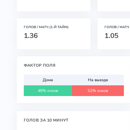
ГОЛОВ / МАТЧ (1-Й ТАЙМ)
ГОЛОВ / МАТЧ 
1.36
1.05
ФАКТОР ПОЛЯ
Дома
На выезде
48% очков
52% очков
ГОЛОВ ЗА 10 МИНУТ