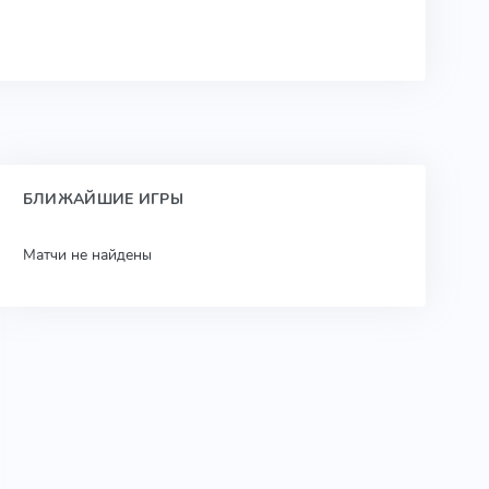
БЛИЖАЙШИЕ ИГРЫ
Матчи не найдены