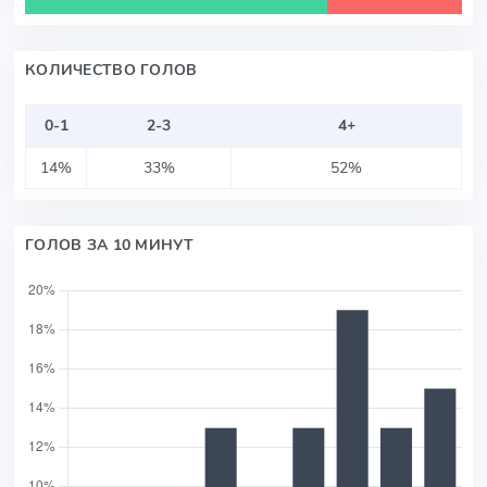
КОЛИЧЕСТВО ГОЛОВ
0-1
2-3
4+
14%
33%
52%
ГОЛОВ ЗА 10 МИНУТ