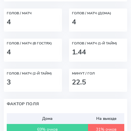
ГОЛОВ / МАТЧ
ГОЛОВ / МАТЧ (ДОМА)
4
4
ГОЛОВ / МАТЧ (В ГОСТЯХ)
ГОЛОВ / МАТЧ (1-Й ТАЙМ)
4
1.44
ГОЛОВ / МАТЧ (2-Й ТАЙМ)
МИНУТ / ГОЛ
3
22.5
ФАКТОР ПОЛЯ
Дома
На выезде
69% очков
31% очков