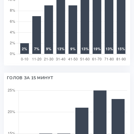
ГОЛОВ ЗА 15 МИНУТ