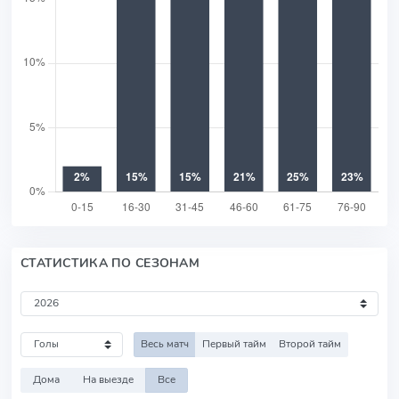
СТАТИСТИКА ПО СЕЗОНАМ
Весь матч
Первый тайм
Второй тайм
Дома
На выезде
Все