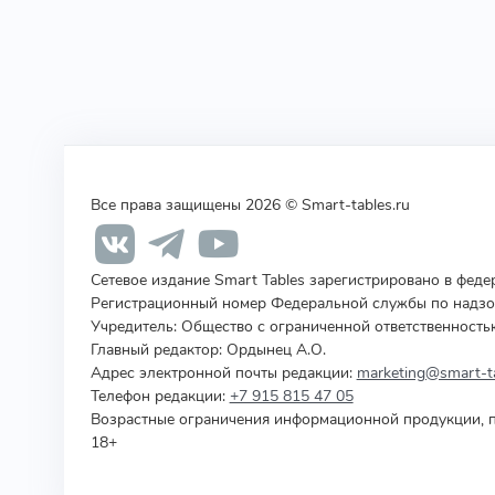
Все права защищены 2026 © Smart-tables.ru
Сетевое издание Smart Tables зарегистрировано в фед
Регистрационный номер Федеральной службы по надзор
Учредитель
:
Общество с ограниченной ответственность
Главный редактор: Ордынец А.О.
Адрес электронной почты редакции:
marketing@smart-ta
Телефон редакции:
+7 915 815 47 05
Возрастные ограничения информационной продукции, п
18+