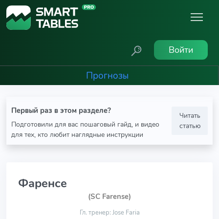
Войти
Прогнозы
Первый раз в этом разделе?
Читать
Подготовили для вас пошаговый гайд, и видео
статью
для тех, кто любит наглядные инструкции
Фаренсе
(SC Farense)
Гл. тренер: Jose Faria