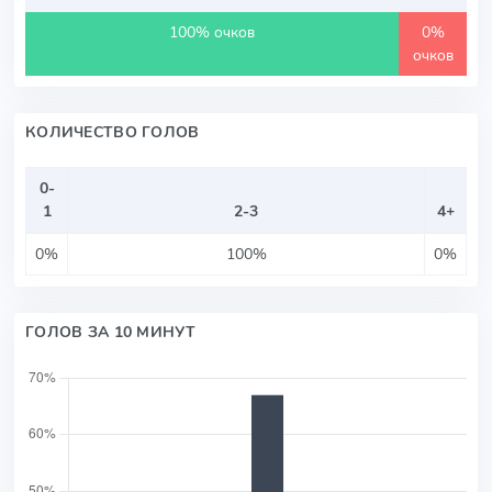
100% очков
0%
очков
КОЛИЧЕСТВО ГОЛОВ
0-
1
2-3
4+
0%
100%
0%
ГОЛОВ ЗА 10 МИНУТ