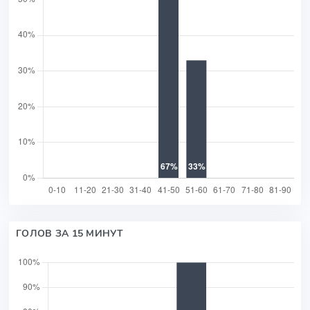
ГОЛОВ ЗА 15 МИНУТ