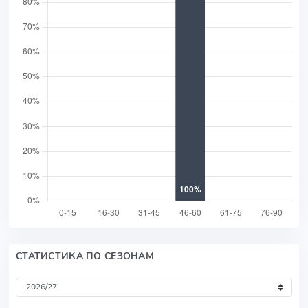
СТАТИСТИКА ПО СЕЗОНАМ