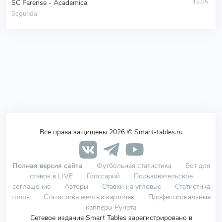
SC Farense - Academica
15.05
Segunda
Все права защищены 2026 © Smart-tables.ru
Полная версия сайта
Футбольная статистика
Бот для
ставок в LIVE
Глоссарий
Пользовательское
соглашение
Авторы
Ставки на угловые
Статистика
голов
Статистика желтых карточек
Профессиональные
капперы Рунета
Сетевое издание Smart Tables зарегистрировано в