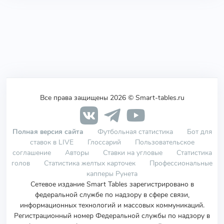
Все права защищены 2026 © Smart-tables.ru
Полная версия сайта
Футбольная статистика
Бот для
ставок в LIVE
Глоссарий
Пользовательское
соглашение
Авторы
Ставки на угловые
Статистика
голов
Статистика желтых карточек
Профессиональные
капперы Рунета
Сетевое издание Smart Tables зарегистрировано в
федеральной службе по надзору в сфере связи,
информационных технологий и массовых коммуникаций.
Регистрационный номер Федеральной службы по надзору в