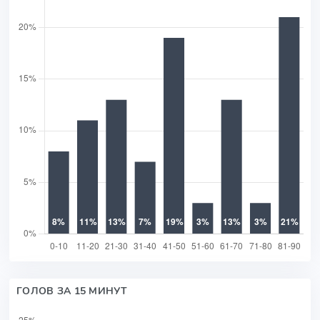
ГОЛОВ ЗА 15 МИНУТ