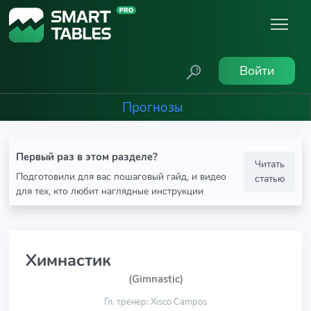
Войти
Прогнозы
Первый раз в этом разделе?
Читать
Подготовили для вас пошаговый гайд, и видео
статью
для тех, кто любит наглядные инструкции
Химнастик
(Gimnastic)
Гл. тренер: Xisco Campos