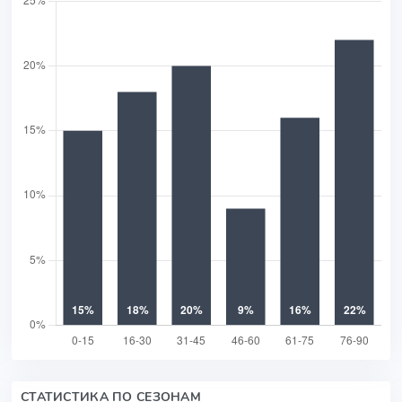
СТАТИСТИКА ПО СЕЗОНАМ