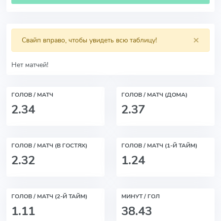
×
Свайп вправо, чтобы увидеть всю таблицу!
Нет матчей!
ГОЛОВ / МАТЧ
ГОЛОВ / МАТЧ (ДОМА)
2.34
2.37
ГОЛОВ / МАТЧ (В ГОСТЯХ)
ГОЛОВ / МАТЧ (1-Й ТАЙМ)
2.32
1.24
ГОЛОВ / МАТЧ (2-Й ТАЙМ)
МИНУТ / ГОЛ
1.11
38.43