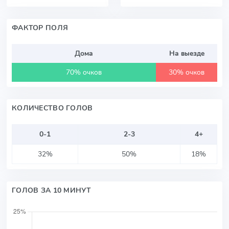
ФАКТОР ПОЛЯ
Дома
На выезде
70% очков
30% очков
КОЛИЧЕСТВО ГОЛОВ
0-1
2-3
4+
32%
50%
18%
ГОЛОВ ЗА 10 МИНУТ