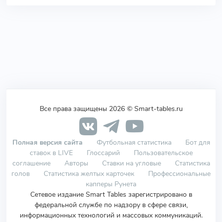
Все права защищены 2026 © Smart-tables.ru
Полная версия сайта
Футбольная статистика
Бот для
ставок в LIVE
Глоссарий
Пользовательское
соглашение
Авторы
Ставки на угловые
Статистика
голов
Статистика желтых карточек
Профессиональные
капперы Рунета
Сетевое издание Smart Tables зарегистрировано в
федеральной службе по надзору в сфере связи,
информационных технологий и массовых коммуникаций.