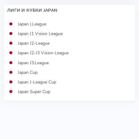
ЛИГИ И КУБКИ JAPAN
Japan J.League
Japan J1 Vision League
Japan J2-League
Japan J2-J3 Vision League
Japan J3.League
Japan Cup
Japan J-League Cup
Japan Super Cup