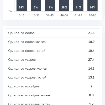
Ср. кол-во фолов
21.3
Ср. кол-во фолов хозяев
10.9
Ср. кол-во фолов гостей
10.4
Ср. кол-во ударов
27.4
Ср. кол-во ударов хозяев
14.3
Ср. кол-во ударов гостей
13.1
Ср. кол-во офсайдов
2
Ср. кол-во офсайдов хозяев
0.8
Ср. кол-во офсайдов гостей
1.2