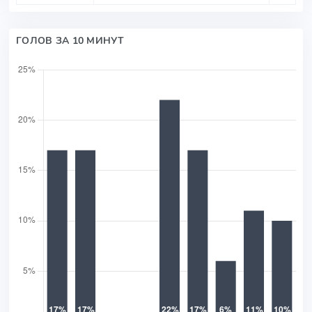
ГОЛОВ ЗА 10 МИНУТ