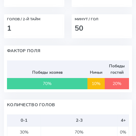
ГОЛОВ / 2-Й ТАЙМ
МИНУТ / ГОЛ
1
50
ФАКТОР ПОЛЯ
Победы
Победы хозяев
Ничьи
гостей
70%
10%
20%
КОЛИЧЕСТВО ГОЛОВ
0-1
2-3
4+
30%
70%
0%