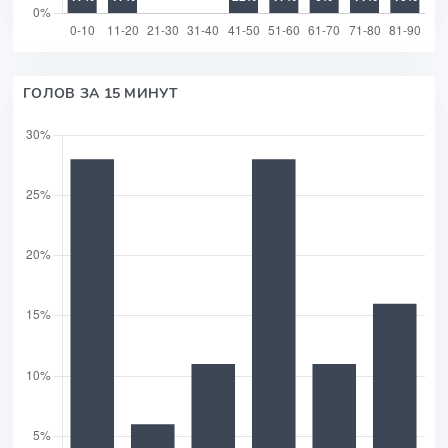
ГОЛОВ ЗА 15 МИНУТ