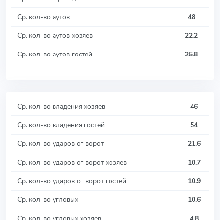
Ср. кол-во аутов
48
Ср. кол-во аутов хозяев
22.2
Ср. кол-во аутов гостей
25.8
Ср. кол-во владения хозяев
46
Ср. кол-во владения гостей
54
Ср. кол-во ударов от ворот
21.6
Ср. кол-во ударов от ворот хозяев
10.7
Ср. кол-во ударов от ворот гостей
10.9
Ср. кол-во угловых
10.6
Ср. кол-во угловых хозяев
4.8