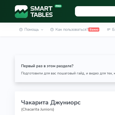
Помощь
Как пользоваться?
Б
Важно
Первый раз в этом разделе?
Подготовили для вас пошаговый гайд, и видео для тех,
Чакарита Джуниорс
(Chacarita Juniors)