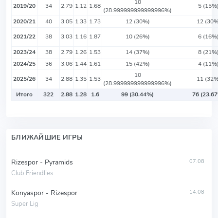
10
2019/20
34
2.79
1.12
1.68
5 (15%
(28.999999999999996%)
2020/21
40
3.05
1.33
1.73
12 (30%)
12 (30%
2021/22
38
3.03
1.16
1.87
10 (26%)
6 (16%
2023/24
38
2.79
1.26
1.53
14 (37%)
8 (21%
2024/25
36
3.06
1.44
1.61
15 (42%)
4 (11%
10
2025/26
34
2.88
1.35
1.53
11 (32%
(28.999999999999996%)
Итого
322
2.88
1.28
1.6
99 (30.44%)
76 (23.6
БЛИЖАЙШИЕ ИГРЫ
Rizespor - Pyramids
07.08
Club Friendlies
Konyaspor - Rizespor
14.08
Super Lig