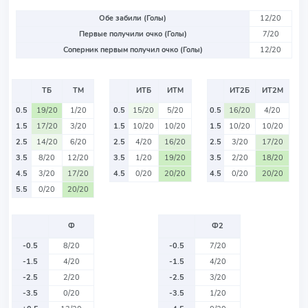
Обе забили (Голы)
12/20
Первые получили очко (Голы)
7/20
Соперник первым получил очко (Голы)
12/20
ТБ
ТМ
ИТБ
ИТМ
ИТ2Б
ИТ2М
0.5
19/20
1/20
0.5
15/20
5/20
0.5
16/20
4/20
1.5
17/20
3/20
1.5
10/20
10/20
1.5
10/20
10/20
2.5
14/20
6/20
2.5
4/20
16/20
2.5
3/20
17/20
3.5
8/20
12/20
3.5
1/20
19/20
3.5
2/20
18/20
4.5
3/20
17/20
4.5
0/20
20/20
4.5
0/20
20/20
5.5
0/20
20/20
Ф
Ф2
-0.5
8/20
-0.5
7/20
-1.5
4/20
-1.5
4/20
-2.5
2/20
-2.5
3/20
-3.5
0/20
-3.5
1/20