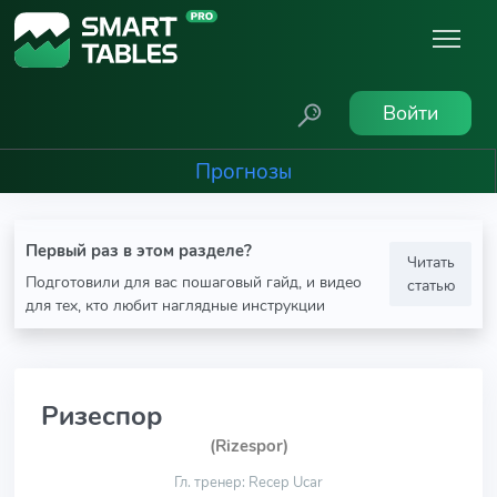
Войти
Прогнозы
Первый раз в этом разделе?
Читать
Подготовили для вас пошаговый гайд, и видео
статью
для тех, кто любит наглядные инструкции
Ризеспор
(Rizespor)
Гл. тренер: Recep Ucar