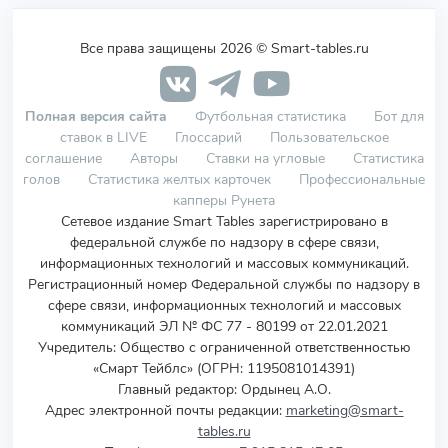
Все права защищены 2026 © Smart-tables.ru
Полная версия сайта
Футбольная статистика
Бот для
ставок в LIVE
Глоссарий
Пользовательское
соглашение
Авторы
Ставки на угловые
Статистика
голов
Статистика желтых карточек
Профессиональные
капперы Рунета
Сетевое издание Smart Tables зарегистрировано в
федеральной службе по надзору в сфере связи,
информационных технологий и массовых коммуникаций.
Регистрационный номер Федеральной службы по надзору в
сфере связи, информационных технологий и массовых
коммуникаций ЭЛ № ФС 77 - 80199 от 22.01.2021
Учредитель
:
Общество с ограниченной ответственностью
«Смарт Тейблс» (ОГРН: 1195081014391)
Главный редактор: Ордынец А.О.
Адрес электронной почты редакции:
marketing@smart-
tables.ru