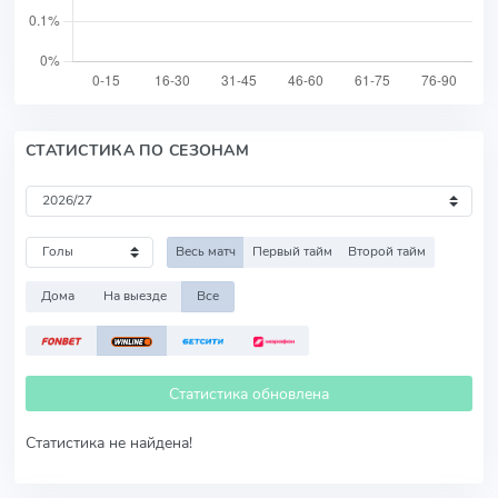
СТАТИСТИКА ПО СЕЗОНАМ
Весь матч
Первый тайм
Второй тайм
Дома
На выезде
Все
Статистика обновлена
Статистика не найдена!