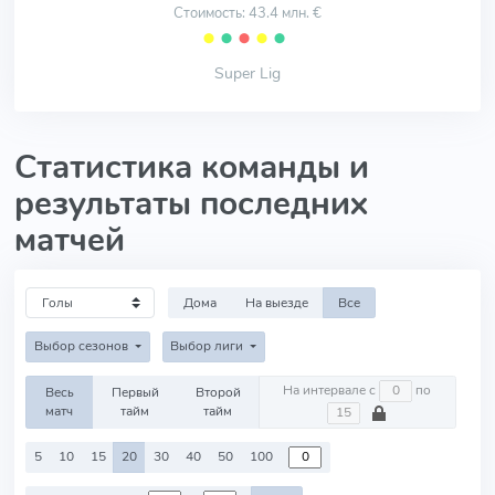
Стоимость: 43.4 млн. €
⬤
⬤
⬤
⬤
⬤
Super Lig
Статистика команды и
результаты последних
матчей
Дома
На выезде
Все
Выбор сезонов
Выбор лиги
На интервале с
по
Весь
Первый
Второй
матч
тайм
тайм
5
10
15
20
30
40
50
100