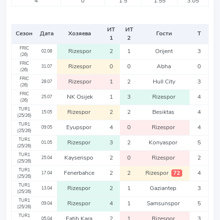
4
0
1.5
1.55
3.05
ИТ
ИТ
Сезон
Дата
Хозяева
Гости
Т
1
2
FRIC
Rizespor
2
1
Orijent
3
02.08
(26)
FRIC
Rizespor
0
0
Abha
0
31.07
(26)
FRIC
Rizespor
1
2
Hull City
3
28.07
(26)
FRIC
NK Osijek
1
3
Rizespor
4
25.07
(26)
TUR1
Rizespor
2
2
Besiktas
4
15.05
(25/26)
TUR1
Eyupspor
4
0
Rizespor
4
09.05
(25/26)
TUR1
Rizespor
3
2
Konyaspor
5
01.05
(25/26)
TUR1
Kayserispo
2
0
Rizespor
2
25.04
(25/26)
TUR1
Fenerbahce
2
2
Rizespor
4
72
17.04
(25/26)
TUR1
Rizespor
2
1
Gaziantep
3
13.04
(25/26)
TUR1
Rizespor
4
1
Samsunspor
5
09.04
(25/26)
TUR1
Fatih Kara
2
1
Rizespor
3
05.04