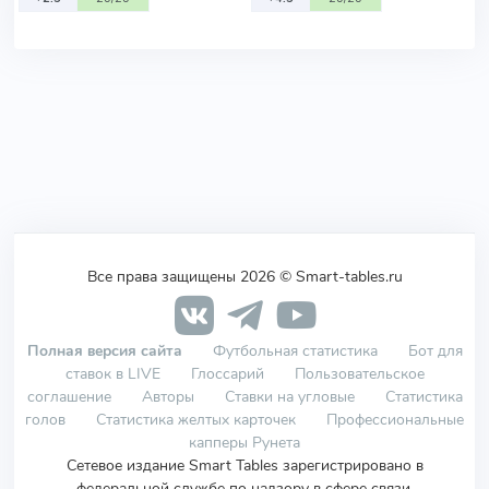
Все права защищены 2026 © Smart-tables.ru
Полная версия сайта
Футбольная статистика
Бот для
ставок в LIVE
Глоссарий
Пользовательское
соглашение
Авторы
Ставки на угловые
Статистика
голов
Статистика желтых карточек
Профессиональные
капперы Рунета
Сетевое издание Smart Tables зарегистрировано в
федеральной службе по надзору в сфере связи,