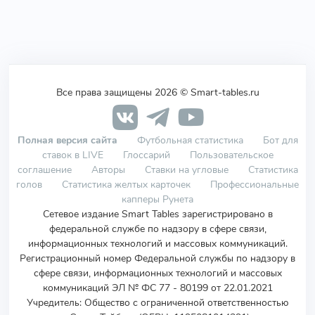
Все права защищены 2026 © Smart-tables.ru
Полная версия сайта
Футбольная статистика
Бот для
ставок в LIVE
Глоссарий
Пользовательское
соглашение
Авторы
Ставки на угловые
Статистика
голов
Статистика желтых карточек
Профессиональные
капперы Рунета
Сетевое издание Smart Tables зарегистрировано в
федеральной службе по надзору в сфере связи,
информационных технологий и массовых коммуникаций.
Регистрационный номер Федеральной службы по надзору в
сфере связи, информационных технологий и массовых
коммуникаций ЭЛ № ФС 77 - 80199 от 22.01.2021
Учредитель
:
Общество с ограниченной ответственностью