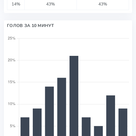
14%
43%
43%
ГОЛОВ ЗА 10 МИНУТ