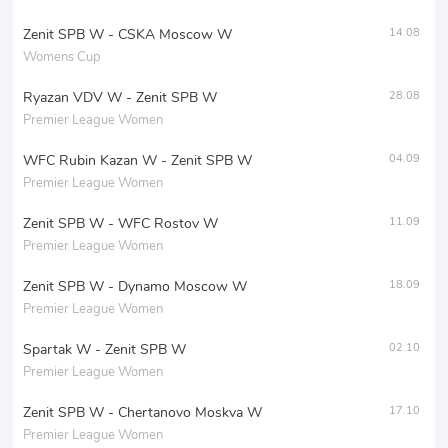
Zenit SPB W - CSKA Moscow W
14.08
Womens Cup
Ryazan VDV W - Zenit SPB W
28.08
Premier League Women
WFC Rubin Kazan W - Zenit SPB W
04.09
Premier League Women
Zenit SPB W - WFC Rostov W
11.09
Premier League Women
Zenit SPB W - Dynamo Moscow W
18.09
Premier League Women
Spartak W - Zenit SPB W
02.10
Premier League Women
Zenit SPB W - Chertanovo Moskva W
17.10
Premier League Women