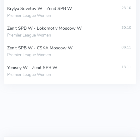
Krylya Sovetov W - Zenit SPB W
23.10
Premier League Women
Zenit SPB W - Lokomotiv Moscow W
30.10
Premier League Women
Zenit SPB W - CSKA Moscow W
06.11
Premier League Women
Yenisey W - Zenit SPB W
13.11
Premier League Women