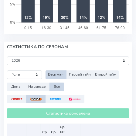
СТАТИСТИКА ПО СЕЗОНАМ
Весь матч
Первый тайм
Второй тайм
Дома
На выезде
Все
Статистика обновлена
Ср.
Ср.
Ср.
ИТ