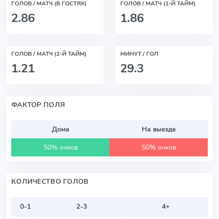
ГОЛОВ / МАТЧ (В ГОСТЯХ)
ГОЛОВ / МАТЧ (1-Й ТАЙМ)
2.86
1.86
ГОЛОВ / МАТЧ (2-Й ТАЙМ)
МИНУТ / ГОЛ
1.21
29.3
ФАКТОР ПОЛЯ
Дома
На выезде
50% очков
50% очков
КОЛИЧЕСТВО ГОЛОВ
0-1
2-3
4+