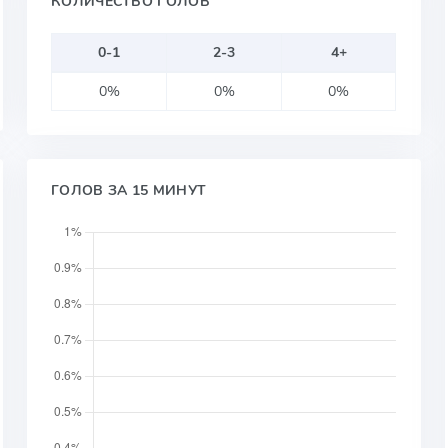
КОЛИЧЕСТВО ГОЛОВ
0-1
2-3
4+
0%
0%
0%
ГОЛОВ ЗА 15 МИНУТ