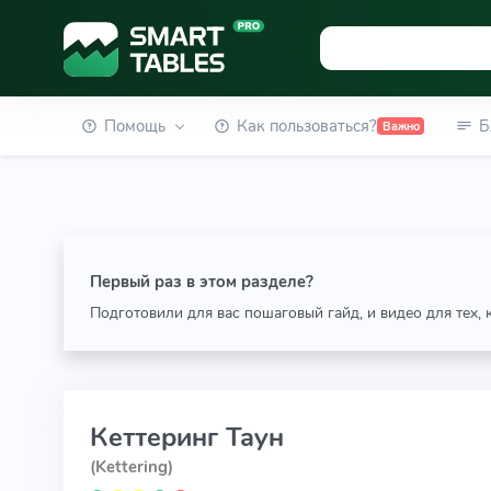
Помощь
Как пользоваться?
Б
Важно
Первый раз в этом разделе?
Подготовили для вас пошаговый гайд, и видео для тех,
Кеттеринг Таун
(Kettering)