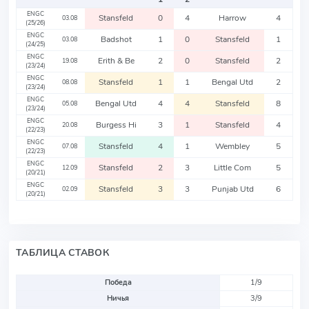
ENGC
Stansfeld
0
4
Harrow
4
03.08
(25/26)
ENGC
Badshot
1
0
Stansfeld
1
03.08
(24/25)
ENGC
Erith & Be
2
0
Stansfeld
2
19.08
(23/24)
ENGC
Stansfeld
1
1
Bengal Utd
2
08.08
(23/24)
ENGC
Bengal Utd
4
4
Stansfeld
8
05.08
(23/24)
ENGC
Burgess Hi
3
1
Stansfeld
4
20.08
(22/23)
ENGC
Stansfeld
4
1
Wembley
5
07.08
(22/23)
ENGC
Stansfeld
2
3
Little Com
5
12.09
(20/21)
ENGC
Stansfeld
3
3
Punjab Utd
6
02.09
(20/21)
ТАБЛИЦА СТАВОК
Победа
1/9
Ничья
3/9