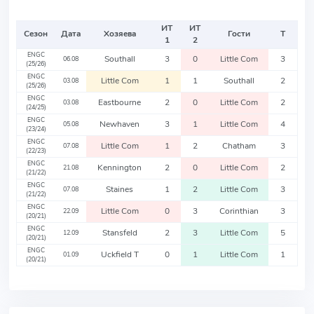
ИТ
ИТ
Сезон
Дата
Хозяева
Гости
Т
1
2
ENGC
Southall
3
0
Little Com
3
06.08
(25/26)
ENGC
Little Com
1
1
Southall
2
03.08
(25/26)
ENGC
Eastbourne
2
0
Little Com
2
03.08
(24/25)
ENGC
Newhaven
3
1
Little Com
4
05.08
(23/24)
ENGC
Little Com
1
2
Chatham
3
07.08
(22/23)
ENGC
Kennington
2
0
Little Com
2
21.08
(21/22)
ENGC
Staines
1
2
Little Com
3
07.08
(21/22)
ENGC
Little Com
0
3
Corinthian
3
22.09
(20/21)
ENGC
Stansfeld
2
3
Little Com
5
12.09
(20/21)
ENGC
Uckfield T
0
1
Little Com
1
01.09
(20/21)