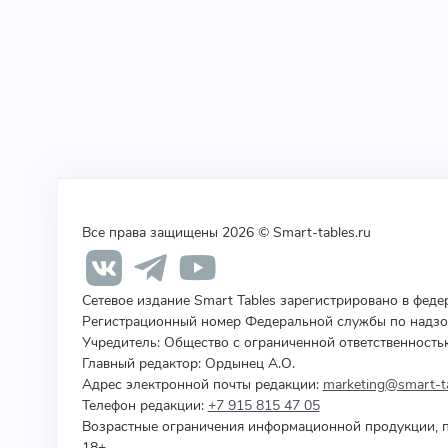
Все права защищены 2026 © Smart-tables.ru
Сетевое издание Smart Tables зарегистрировано в фед
Регистрационный номер Федеральной службы по надзор
Учредитель
:
Общество с ограниченной ответственность
Главный редактор: Ордынец А.О.
Адрес электронной почты редакции:
marketing@smart-ta
Телефон редакции:
+7 915 815 47 05
Возрастные ограничения информационной продукции, п
18+