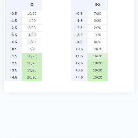
Ф
Ф2
-0.5
10/20
-0.5
7/20
-1.5
4/20
-1.5
2/20
-2.5
2/20
-2.5
2/20
-3.5
1/20
-3.5
1/20
-4.5
0/20
-4.5
0/20
+0.5
13/20
+0.5
10/20
+1.5
18/20
+1.5
16/20
+2.5
18/20
+2.5
18/20
+3.5
19/20
+3.5
19/20
+4.5
20/20
+4.5
20/20