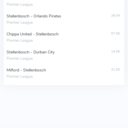
Premier League
Stellenbosch - Orlando Pirates
26.04
Premier League
Chippa United - Stellenbosch
07.05
Premier League
Stellenbosch - Durban City
14.05
Premier League
Milford - Stellenbosch
21.05
Premier League