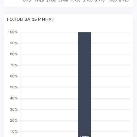
ГОЛОВ ЗА 15 МИНУТ