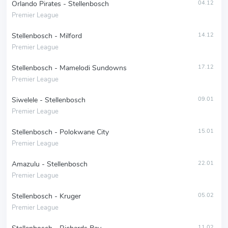
Orlando Pirates - Stellenbosch
04.12
Premier League
Stellenbosch - Milford
14.12
Premier League
Stellenbosch - Mamelodi Sundowns
17.12
Premier League
Siwelele - Stellenbosch
09.01
Premier League
Stellenbosch - Polokwane City
15.01
Premier League
Amazulu - Stellenbosch
22.01
Premier League
Stellenbosch - Kruger
05.02
Premier League
11.02