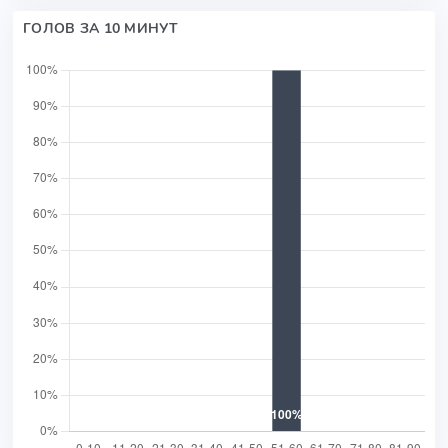
ГОЛОВ ЗА 10 МИНУТ