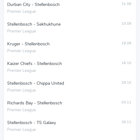
Durban City - Stellenbosch
31.08
Premier League
Stellenbosch - Sekhukhune
10.09
Premier League
Kruger - Stellenbosch
18.09
Premier League
Kaizer Chiefs - Stellenbosch
16.10
Premier League
Stellenbosch - Chippa United
29.10
Premier League
Richards Bay - Stellenbosch
03.11
Premier League
Stellenbosch - TS Galaxy
26.11
Premier League