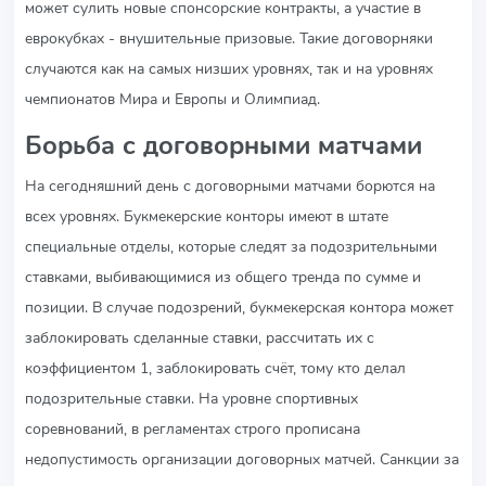
может сулить новые спонсорские контракты, а участие в
еврокубках - внушительные призовые. Такие договорняки
случаются как на самых низших уровнях, так и на уровнях
чемпионатов Мира и Европы и Олимпиад.
Борьба с договорными матчами
На сегодняшний день с договорными матчами борются на
всех уровнях. Букмекерские конторы имеют в штате
специальные отделы, которые следят за подозрительными
ставками, выбивающимися из общего тренда по сумме и
позиции. В случае подозрений, букмекерская контора может
заблокировать сделанные ставки, рассчитать их с
коэффициентом 1, заблокировать счёт, тому кто делал
подозрительные ставки. На уровне спортивных
соревнований, в регламентах строго прописана
недопустимость организации договорных матчей. Санкции за