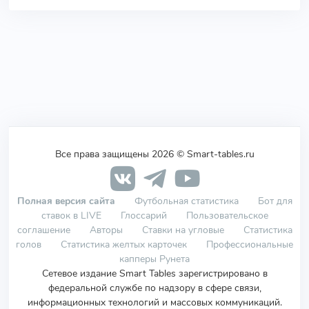
Все права защищены 2026 © Smart-tables.ru
Полная версия сайта
Футбольная статистика
Бот для
ставок в LIVE
Глоссарий
Пользовательское
соглашение
Авторы
Ставки на угловые
Статистика
голов
Статистика желтых карточек
Профессиональные
капперы Рунета
Сетевое издание Smart Tables зарегистрировано в
федеральной службе по надзору в сфере связи,
информационных технологий и массовых коммуникаций.