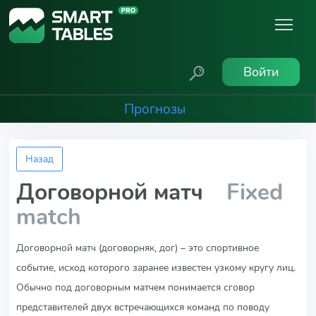
Войти
Прогнозы
Назад
Договорной матч
Fixed
match
Договорной матч
(договорняк, дог) – это спортивное
событие, исход которого заранее известен узкому кругу лиц.
Обычно под договорным матчем понимается сговор
представителей двух встречающихся команд по поводу