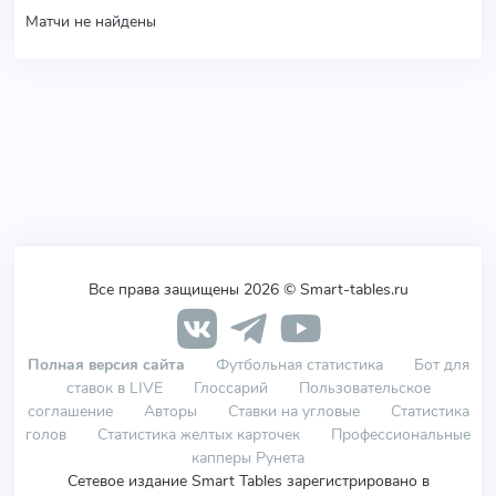
Матчи не найдены
Все права защищены 2026 © Smart-tables.ru
Полная версия сайта
Футбольная статистика
Бот для
ставок в LIVE
Глоссарий
Пользовательское
соглашение
Авторы
Ставки на угловые
Статистика
голов
Статистика желтых карточек
Профессиональные
капперы Рунета
Сетевое издание Smart Tables зарегистрировано в