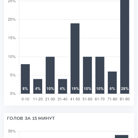
ГОЛОВ ЗА 15 МИНУТ