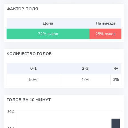
ФАКТОР ПОЛЯ
Дома
На выезде
72% очков
28% очков
КОЛИЧЕСТВО ГОЛОВ
0-1
2-3
4+
50%
47%
3%
ГОЛОВ ЗА 10 МИНУТ