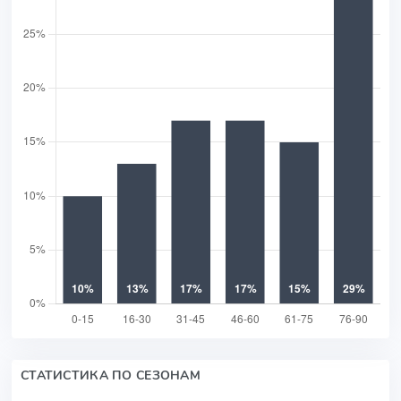
СТАТИСТИКА ПО СЕЗОНАМ