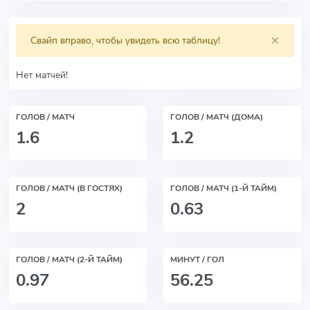
×
Свайп вправо, чтобы увидеть всю таблицу!
Нет матчей!
ГОЛОВ / МАТЧ
ГОЛОВ / МАТЧ (ДОМА)
1.6
1.2
ГОЛОВ / МАТЧ (В ГОСТЯХ)
ГОЛОВ / МАТЧ (1-Й ТАЙМ)
2
0.63
ГОЛОВ / МАТЧ (2-Й ТАЙМ)
МИНУТ / ГОЛ
0.97
56.25