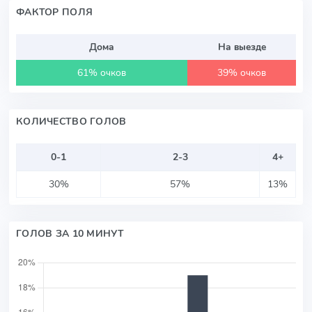
ФАКТОР ПОЛЯ
Дома
На выезде
61% очков
39% очков
КОЛИЧЕСТВО ГОЛОВ
0-1
2-3
4+
30%
57%
13%
ГОЛОВ ЗА 10 МИНУТ