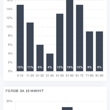
ГОЛОВ ЗА 15 МИНУТ