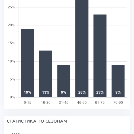
СТАТИСТИКА ПО СЕЗОНАМ