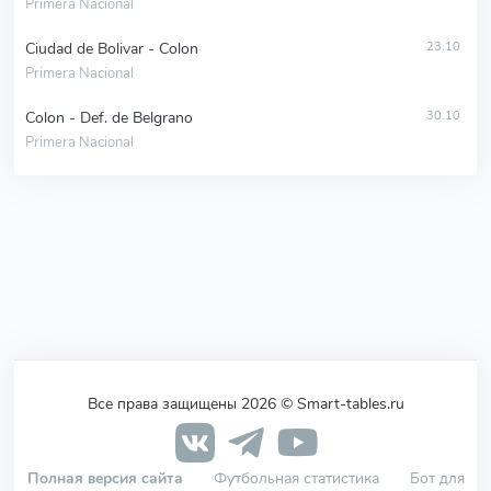
Primera Nacional
Ciudad de Bolivar - Colon
23.10
Primera Nacional
Colon - Def. de Belgrano
30.10
Primera Nacional
Все права защищены 2026 © Smart-tables.ru
Полная версия сайта
Футбольная статистика
Бот для