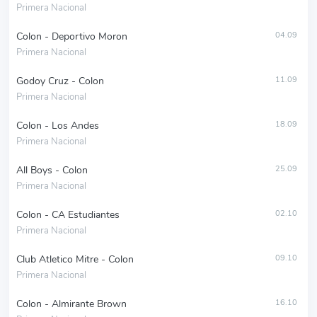
Primera Nacional
Colon - Deportivo Moron
04.09
Primera Nacional
Godoy Cruz - Colon
11.09
Primera Nacional
Colon - Los Andes
18.09
Primera Nacional
All Boys - Colon
25.09
Primera Nacional
Colon - CA Estudiantes
02.10
Primera Nacional
Club Atletico Mitre - Colon
09.10
Primera Nacional
Colon - Almirante Brown
16.10