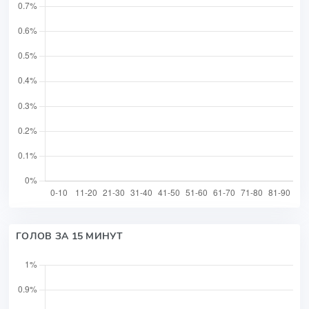
ГОЛОВ ЗА 15 МИНУТ