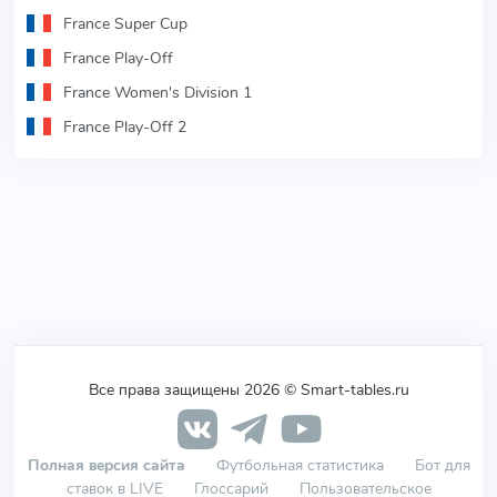
France Super Cup
France Play-Off
France Women's Division 1
France Play-Off 2
Все права защищены 2026 © Smart-tables.ru
Полная версия сайта
Футбольная статистика
Бот для
ставок в LIVE
Глоссарий
Пользовательское