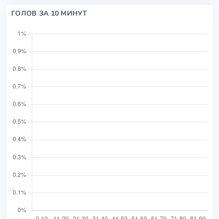
ГОЛОВ ЗА 10 МИНУТ