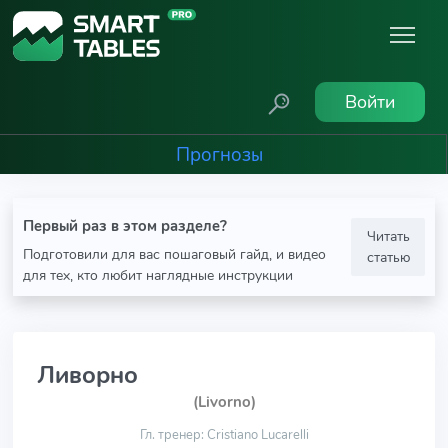
Войти
Прогнозы
Первый раз в этом разделе?
Читать
Подготовили для вас пошаговый гайд, и видео
статью
для тех, кто любит наглядные инструкции
Ливорно
(Livorno)
Гл. тренер: Cristiano Lucarelli