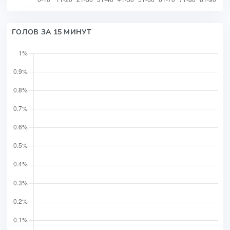
ГОЛОВ ЗА 15 МИНУТ