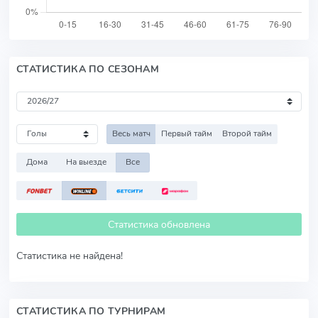
СТАТИСТИКА ПО СЕЗОНАМ
Весь матч
Первый тайм
Второй тайм
Дома
На выезде
Все
Статистика обновлена
Статистика не найдена!
СТАТИСТИКА ПО ТУРНИРАМ