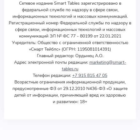
Сетевое издание Smart Tables зарегистрировано в
федеральной службе по надзору в сфере связи,
информационных технологий и массовых коммуникаций.
Регистрационный номер Федеральной службы по надзору в
сфере связи, информационных технологий и массовых
коммуникаций ЭЛ № ФС 77 - 80199 от 22.01.2021
Учредитель
:
Общество с ограниченной ответственностью
«Смарт Тейблс» (ОГРН: 1195081014391)
Главный редактор: Ордынец А.О.
Адрес электронной почты редакции:
marketing@smart-
tables.ru
Телефон редакции:
+7 915 815 47 05
Возрастные ограничения информационной продукции,
предусмотренные ФЗ от 29.12.2010 N436-ФЗ «О защите
детей от информации, причиняющей вред их здоровью
и развитию»: 18+