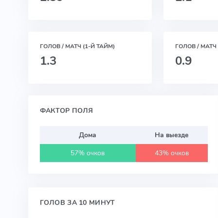
ГОЛОВ / МАТЧ (1-Й ТАЙМ)
ГОЛОВ / МАТЧ 
1.3
0.9
ФАКТОР ПОЛЯ
Дома
На выезде
57% очков
43% очков
ГОЛОВ ЗА 10 МИНУТ