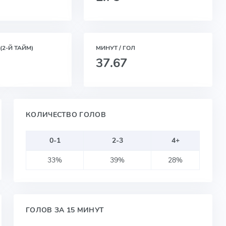
(2-Й ТАЙМ)
МИНУТ / ГОЛ
37.67
КОЛИЧЕСТВО ГОЛОВ
0-1
2-3
4+
33%
39%
28%
ГОЛОВ ЗА 15 МИНУТ