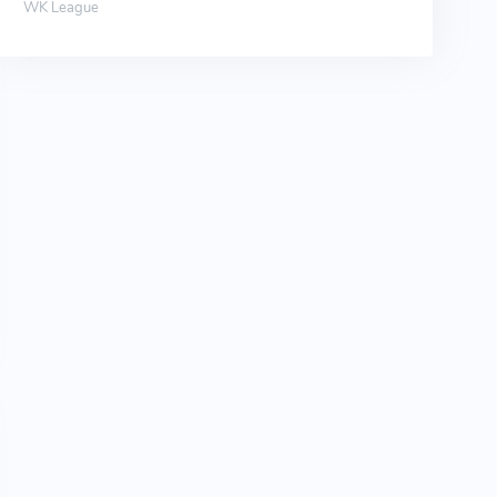
WK League