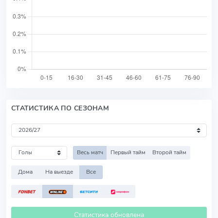
СТАТИСТИКА ПО СЕЗОНАМ
Весь матч
Первый тайм
Второй тайм
Дома
На выезде
Все
Статистика обновлена