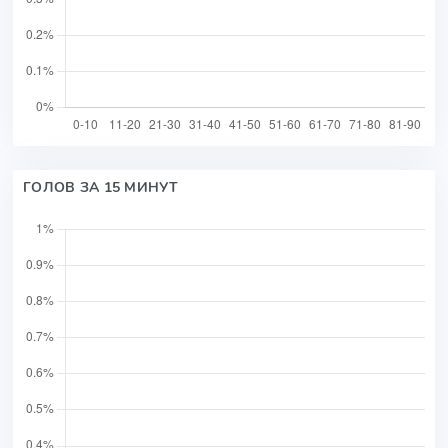
ГОЛОВ ЗА 15 МИНУТ