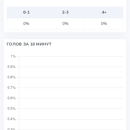
0-1
2-3
4+
0%
0%
0%
ГОЛОВ ЗА 10 МИНУТ