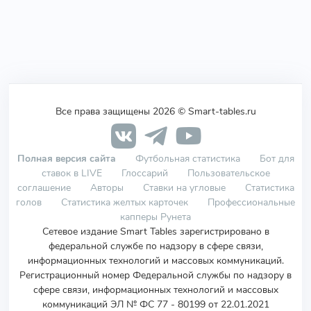
Все права защищены 2026 © Smart-tables.ru
Полная версия сайта
Футбольная статистика
Бот для
ставок в LIVE
Глоссарий
Пользовательское
соглашение
Авторы
Ставки на угловые
Статистика
голов
Статистика желтых карточек
Профессиональные
капперы Рунета
Сетевое издание Smart Tables зарегистрировано в
федеральной службе по надзору в сфере связи,
информационных технологий и массовых коммуникаций.
Регистрационный номер Федеральной службы по надзору в
сфере связи, информационных технологий и массовых
коммуникаций ЭЛ № ФС 77 - 80199 от 22.01.2021