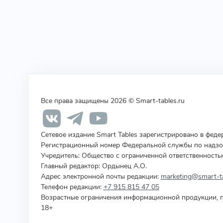
Все права защищены 2026 © Smart-tables.ru
Сетевое издание Smart Tables зарегистрировано в фед
Регистрационный номер Федеральной службы по надзор
Учредитель
:
Общество с ограниченной ответственность
Главный редактор: Ордынец А.О.
Адрес электронной почты редакции:
marketing@smart-ta
Телефон редакции:
+7 915 815 47 05
Возрастные ограничения информационной продукции, п
18+