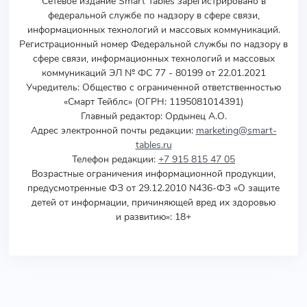
Сетевое издание Smart Tables зарегистрировано в
федеральной службе по надзору в сфере связи,
информационных технологий и массовых коммуникаций.
Регистрационный номер Федеральной службы по надзору в
сфере связи, информационных технологий и массовых
коммуникаций ЭЛ № ФС 77 - 80199 от 22.01.2021
Учредитель
:
Общество с ограниченной ответственностью
«Смарт Тейблс» (ОГРН: 1195081014391)
Главный редактор: Ордынец А.О.
Адрес электронной почты редакции:
marketing@smart-
tables.ru
Телефон редакции:
+7 915 815 47 05
Возрастные ограничения информационной продукции,
предусмотренные ФЗ от 29.12.2010 N436-ФЗ «О защите
детей от информации, причиняющей вред их здоровью
и развитию»: 18+