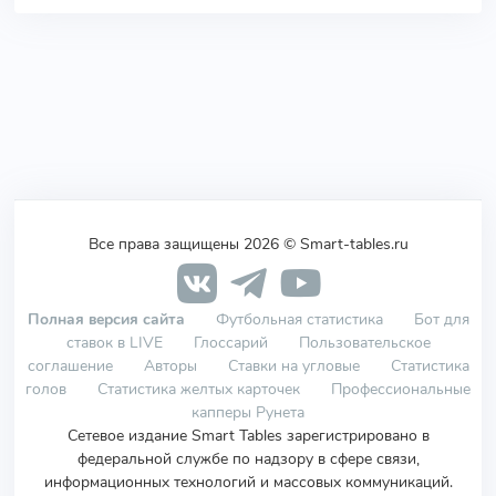
Все права защищены 2026 © Smart-tables.ru
Полная версия сайта
Футбольная статистика
Бот для
ставок в LIVE
Глоссарий
Пользовательское
соглашение
Авторы
Ставки на угловые
Статистика
голов
Статистика желтых карточек
Профессиональные
капперы Рунета
Сетевое издание Smart Tables зарегистрировано в
федеральной службе по надзору в сфере связи,
информационных технологий и массовых коммуникаций.