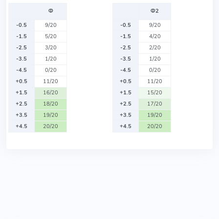
Ф
Ф2
-0.5
9/20
-0.5
9/20
-1.5
5/20
-1.5
4/20
-2.5
3/20
-2.5
2/20
-3.5
1/20
-3.5
1/20
-4.5
0/20
-4.5
0/20
+0.5
11/20
+0.5
11/20
+1.5
16/20
+1.5
15/20
+2.5
18/20
+2.5
17/20
+3.5
19/20
+3.5
19/20
+4.5
20/20
+4.5
20/20