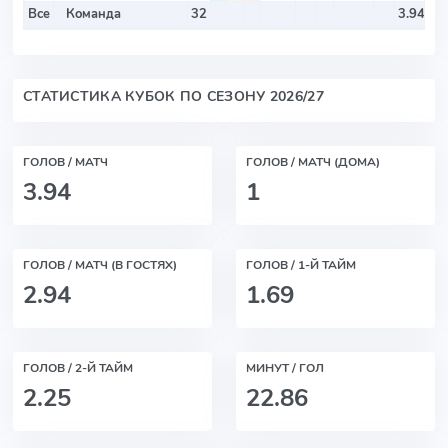
Все
Команда
32
3.94
1.
СТАТИСТИКА КУБОК ПО СЕЗОНУ 2026/27
ГОЛОВ / МАТЧ
ГОЛОВ / МАТЧ (ДОМА)
3.94
1
ГОЛОВ / МАТЧ (В ГОСТЯХ)
ГОЛОВ / 1-Й ТАЙМ
2.94
1.69
ГОЛОВ / 2-Й ТАЙМ
МИНУТ / ГОЛ
2.25
22.86