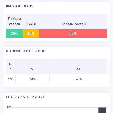
ФАКТОР ПОЛЯ
Победы
хозяев
Ничьи
Победы гостей
16%
16%
68%
КОЛИЧЕСТВО ГОЛОВ
0-
1
2-3
4+
9%
34%
57%
ГОЛОВ ЗА 10 МИНУТ