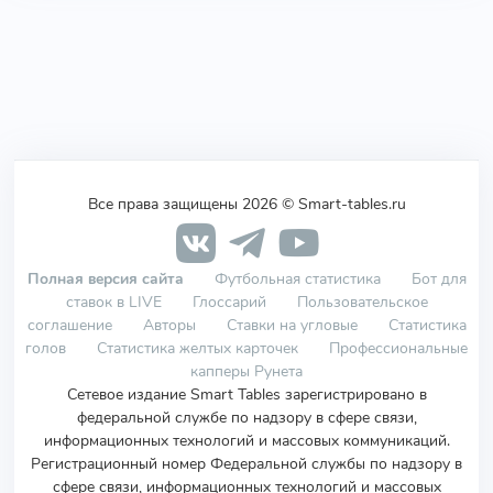
Все права защищены 2026 © Smart-tables.ru
Полная версия сайта
Футбольная статистика
Бот для
ставок в LIVE
Глоссарий
Пользовательское
соглашение
Авторы
Ставки на угловые
Статистика
голов
Статистика желтых карточек
Профессиональные
капперы Рунета
Сетевое издание Smart Tables зарегистрировано в
федеральной службе по надзору в сфере связи,
информационных технологий и массовых коммуникаций.
Регистрационный номер Федеральной службы по надзору в
сфере связи, информационных технологий и массовых