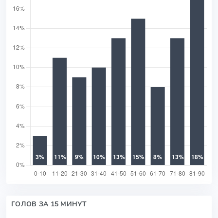
ГОЛОВ ЗА 15 МИНУТ