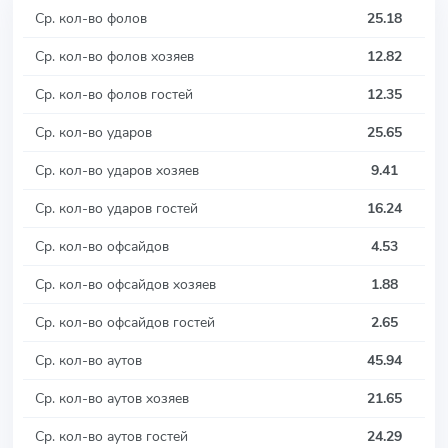
Ср. кол-во фолов
25.18
Ср. кол-во фолов хозяев
12.82
Ср. кол-во фолов гостей
12.35
Ср. кол-во ударов
25.65
Ср. кол-во ударов хозяев
9.41
Ср. кол-во ударов гостей
16.24
Ср. кол-во офсайдов
4.53
Ср. кол-во офсайдов хозяев
1.88
Ср. кол-во офсайдов гостей
2.65
Ср. кол-во аутов
45.94
Ср. кол-во аутов хозяев
21.65
Ср. кол-во аутов гостей
24.29