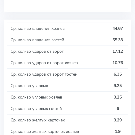
Ср. кол-во владения хозяев
44.67
Ср. кол-во владения гостей
55.33
Ср. кол-во ударов от ворот
17.12
Ср. кол-во ударов от ворот хозяев
10.76
Ср. кол-во ударов от ворот гостей
6.35
Ср. кол-во угловых
9.25
Ср. кол-во угловых хозяев
3.25
Ср. кол-во угловых гостей
6
Ср. кол-во желтых карточек
3.29
Ср. кол-во желтых карточек хозяев
1.9