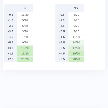
Ф
Ф2
-0.5
13/20
-0.5
2/20
-1.5
9/20
-1.5
1/20
-2.5
6/20
-2.5
0/20
-3.5
3/20
+0.5
7/20
-4.5
1/20
+1.5
11/20
-5.5
0/20
+2.5
14/20
+0.5
18/20
+3.5
17/20
+1.5
19/20
+4.5
19/20
+2.5
20/20
+5.5
20/20