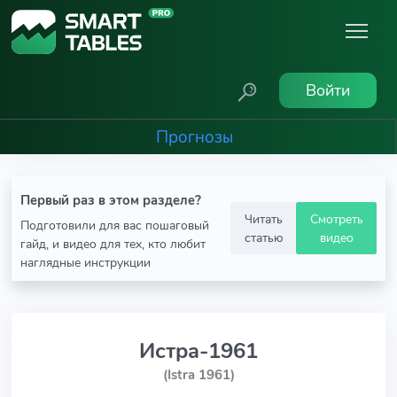
Войти
Прогнозы
Первый раз в этом разделе?
Читать
Смотреть
Подготовили для вас пошаговый
статью
видео
гайд, и видео для тех, кто любит
наглядные инструкции
Истра-1961
(Istra 1961)