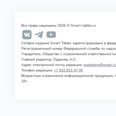
Все права защищены 2026 © Smart-tables.ru
Сетевое издание Smart Tables зарегистрировано в фед
Регистрационный номер Федеральной службы по надзор
Учредитель
:
Общество с ограниченной ответственность
Главный редактор: Ордынец А.О.
Адрес электронной почты редакции:
marketing@smart-ta
Телефон редакции:
+7 915 815 47 05
Возрастные ограничения информационной продукции, п
18+