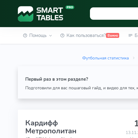
Помощь
Как пользоваться?
Б
Важно
Футбольная статистика
Первый раз в этом разделе?
Подготовили для вас пошаговый гайд, и видео для тех,
1
Кардифф
Метрополитан
13.11.