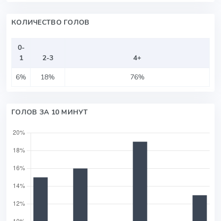
КОЛИЧЕСТВО ГОЛОВ
0-
1
2-3
4+
6%
18%
76%
ГОЛОВ ЗА 10 МИНУТ