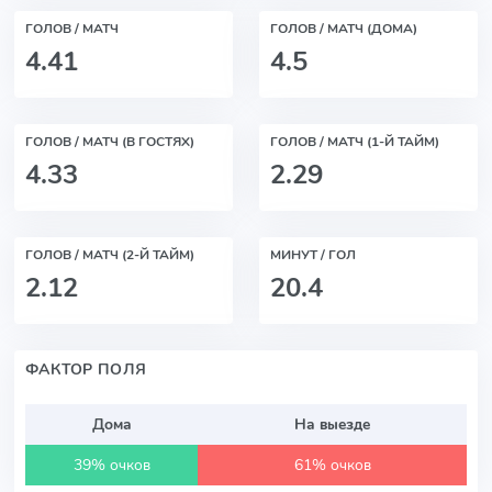
ГОЛОВ / МАТЧ
ГОЛОВ / МАТЧ (ДОМА)
4.41
4.5
ГОЛОВ / МАТЧ (В ГОСТЯХ)
ГОЛОВ / МАТЧ (1-Й ТАЙМ)
4.33
2.29
ГОЛОВ / МАТЧ (2-Й ТАЙМ)
МИНУТ / ГОЛ
2.12
20.4
ФАКТОР ПОЛЯ
Дома
На выезде
39% очков
61% очков