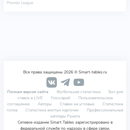
Premier League
Все права защищены 2026 © Smart-tables.ru
Полная версия сайта
Футбольная статистика
Бот для
ставок в LIVE
Глоссарий
Пользовательское
соглашение
Авторы
Ставки на угловые
Статистика
голов
Статистика желтых карточек
Профессиональные
капперы Рунета
Сетевое издание Smart Tables зарегистрировано в
федеральной службе по надзору в сфере связи,