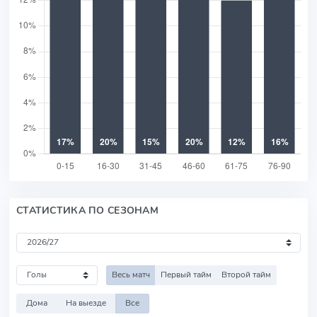
СТАТИСТИКА ПО СЕЗОНАМ
Весь матч
Первый тайм
Второй тайм
Дома
На выезде
Все