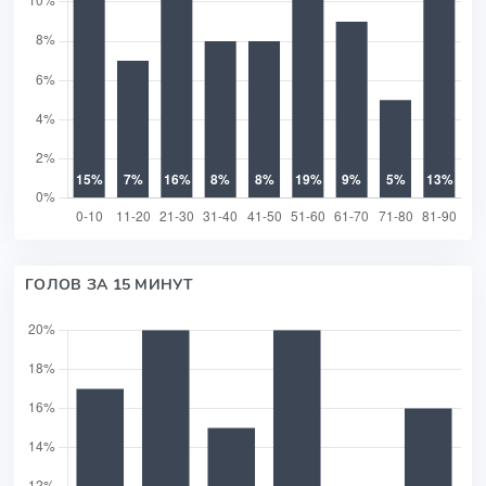
ГОЛОВ ЗА 15 МИНУТ