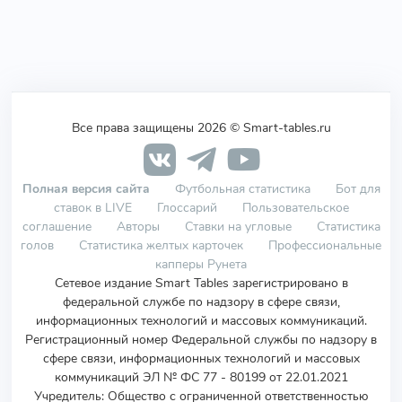
Все права защищены 2026 © Smart-tables.ru
Полная версия сайта
Футбольная статистика
Бот для
ставок в LIVE
Глоссарий
Пользовательское
соглашение
Авторы
Ставки на угловые
Статистика
голов
Статистика желтых карточек
Профессиональные
капперы Рунета
Сетевое издание Smart Tables зарегистрировано в
федеральной службе по надзору в сфере связи,
информационных технологий и массовых коммуникаций.
Регистрационный номер Федеральной службы по надзору в
сфере связи, информационных технологий и массовых
коммуникаций ЭЛ № ФС 77 - 80199 от 22.01.2021
Учредитель
:
Общество с ограниченной ответственностью