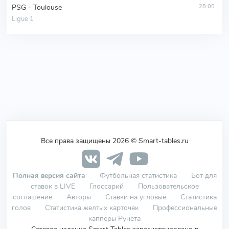
PSG - Toulouse
28.05
Ligue 1
Все права защищены 2026 © Smart-tables.ru
Полная версия сайта
Футбольная статистика
Бот для
ставок в LIVE
Глоссарий
Пользовательское
соглашение
Авторы
Ставки на угловые
Статистика
голов
Статистика желтых карточек
Профессиональные
капперы Рунета