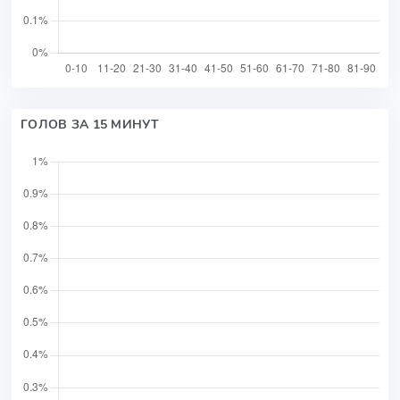
ГОЛОВ ЗА 15 МИНУТ