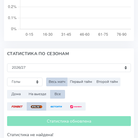
СТАТИСТИКА ПО СЕЗОНАМ
Весь матч
Первый тайм
Второй тайм
Дома
На выезде
Все
Статистика обновлена
Статистика не найдена!