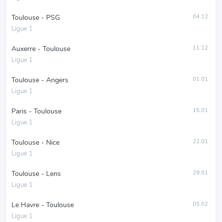
Toulouse - PSG
04.12
Ligue 1
Auxerre - Toulouse
11.12
Ligue 1
Toulouse - Angers
01.01
Ligue 1
Paris - Toulouse
15.01
Ligue 1
Toulouse - Nice
22.01
Ligue 1
Toulouse - Lens
29.01
Ligue 1
Le Havre - Toulouse
05.02
Ligue 1