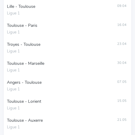
Lille - Toulouse
09.04
Ligue 1
Toulouse - Paris
16.04
Ligue 1
Troyes - Toulouse
23.04
Ligue 1
Toulouse - Marseille
30.04
Ligue 1
Angers - Toulouse
07.05
Ligue 1
Toulouse - Lorient
15.05
Ligue 1
Toulouse - Auxerre
21.05
Ligue 1