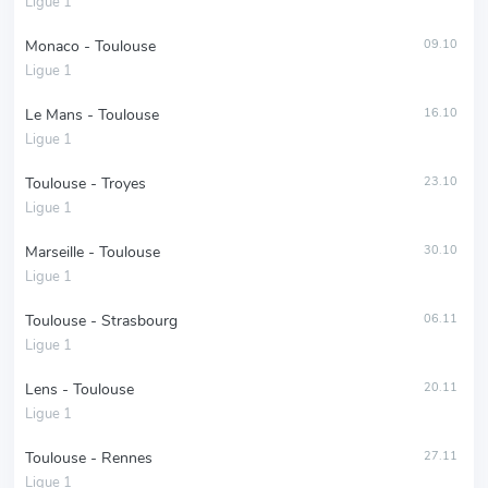
Ligue 1
Monaco - Toulouse
09.10
Ligue 1
Le Mans - Toulouse
16.10
Ligue 1
Toulouse - Troyes
23.10
Ligue 1
Marseille - Toulouse
30.10
Ligue 1
Toulouse - Strasbourg
06.11
Ligue 1
Lens - Toulouse
20.11
Ligue 1
Toulouse - Rennes
27.11
Ligue 1