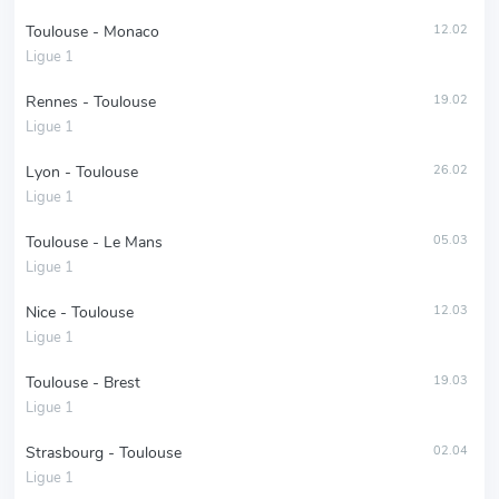
Toulouse - Monaco
12.02
Ligue 1
Rennes - Toulouse
19.02
Ligue 1
Lyon - Toulouse
26.02
Ligue 1
Toulouse - Le Mans
05.03
Ligue 1
Nice - Toulouse
12.03
Ligue 1
Toulouse - Brest
19.03
Ligue 1
Strasbourg - Toulouse
02.04
Ligue 1