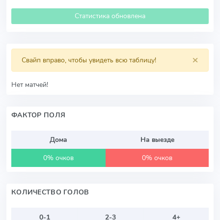
Статистика обновлена
×
Свайп вправо, чтобы увидеть всю таблицу!
Нет матчей!
ФАКТОР ПОЛЯ
Дома
На выезде
0% очков
0% очков
КОЛИЧЕСТВО ГОЛОВ
0-1
2-3
4+