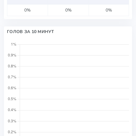
0%
0%
0%
ГОЛОВ ЗА 10 МИНУТ