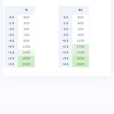
Ф
Ф2
-0.5
9/20
-0.5
9/20
-1.5
3/20
-1.5
6/20
-2.5
3/20
-2.5
2/20
-3.5
1/20
-3.5
0/20
-4.5
0/20
+0.5
11/20
+0.5
11/20
+1.5
17/20
+1.5
14/20
+2.5
17/20
+2.5
18/20
+3.5
19/20
+3.5
20/20
+4.5
20/20