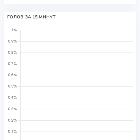
ГОЛОВ ЗА 15 МИНУТ