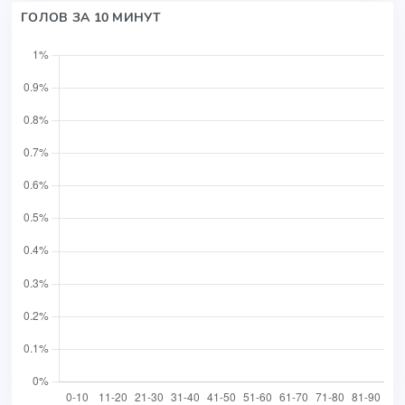
ГОЛОВ ЗА 10 МИНУТ