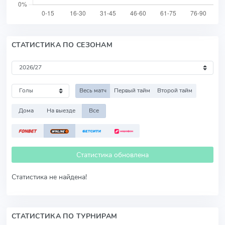
СТАТИСТИКА ПО СЕЗОНАМ
Весь матч
Первый тайм
Второй тайм
Дома
На выезде
Все
Статистика обновлена
Статистика не найдена!
СТАТИСТИКА ПО ТУРНИРАМ