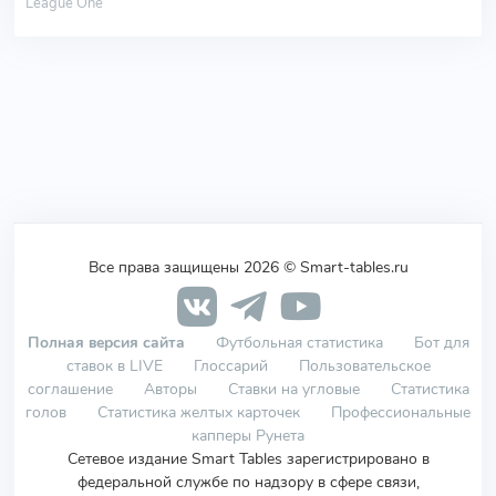
League One
Все права защищены 2026 © Smart-tables.ru
Полная версия сайта
Футбольная статистика
Бот для
ставок в LIVE
Глоссарий
Пользовательское
соглашение
Авторы
Ставки на угловые
Статистика
голов
Статистика желтых карточек
Профессиональные
капперы Рунета
Сетевое издание Smart Tables зарегистрировано в
федеральной службе по надзору в сфере связи,