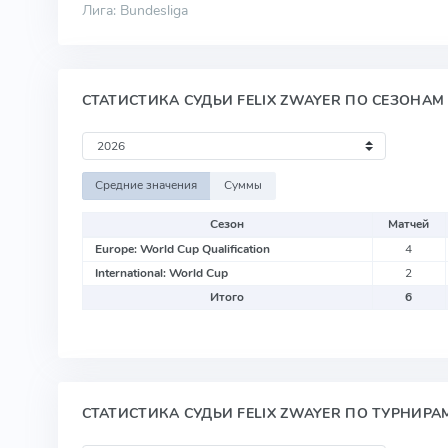
Лига: Bundesliga
СТАТИСТИКА СУДЬИ FELIX ZWAYER ПО СЕЗОНАМ
Средние значения
Суммы
Сезон
Матчей
Europe: World Cup Qualification
4
International: World Cup
2
Итого
6
СТАТИСТИКА СУДЬИ FELIX ZWAYER ПО ТУРНИРА