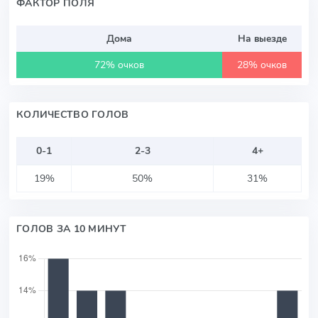
ФАКТОР ПОЛЯ
Дома
На выезде
72% очков
28% очков
КОЛИЧЕСТВО ГОЛОВ
0-1
2-3
4+
19%
50%
31%
ГОЛОВ ЗА 10 МИНУТ