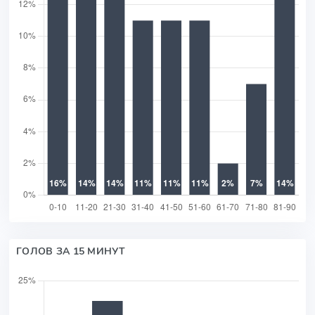
ГОЛОВ ЗА 15 МИНУТ