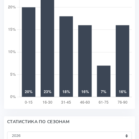
СТАТИСТИКА ПО СЕЗОНАМ