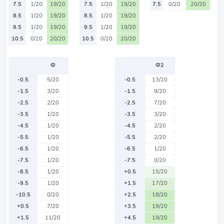
7.5
1/20
19/20
7.5
1/20
19/20
7.5
0/20
20/20
8.5
1/20
19/20
8.5
1/20
19/20
9.5
1/20
19/20
9.5
1/20
19/20
10.5
0/20
20/20
10.5
0/20
20/20
Ф
Ф2
-0.5
5/20
-0.5
13/20
-1.5
3/20
-1.5
9/20
-2.5
2/20
-2.5
7/20
-3.5
1/20
-3.5
3/20
-4.5
1/20
-4.5
2/20
-5.5
1/20
-5.5
2/20
-6.5
1/20
-6.5
1/20
-7.5
1/20
-7.5
0/20
-8.5
1/20
+0.5
15/20
-9.5
1/20
+1.5
17/20
-10.5
0/20
+2.5
18/20
+0.5
7/20
+3.5
19/20
+1.5
11/20
+4.5
19/20