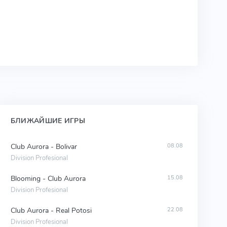
БЛИЖАЙШИЕ ИГРЫ
Club Aurora - Bolivar
08.08
Division Profesional
Blooming - Club Aurora
15.08
Division Profesional
Club Aurora - Real Potosi
22.08
Division Profesional