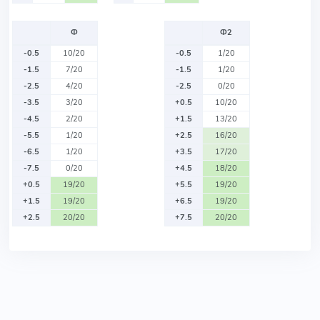
Ф
Ф2
-0.5
10/20
-0.5
1/20
-1.5
7/20
-1.5
1/20
-2.5
4/20
-2.5
0/20
-3.5
3/20
+0.5
10/20
-4.5
2/20
+1.5
13/20
-5.5
1/20
+2.5
16/20
-6.5
1/20
+3.5
17/20
-7.5
0/20
+4.5
18/20
+0.5
19/20
+5.5
19/20
+1.5
19/20
+6.5
19/20
+2.5
20/20
+7.5
20/20