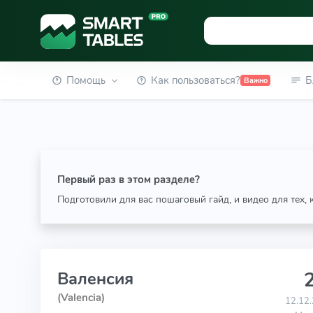
Помощь
Как пользоваться?
Б
Важно
Первый раз в этом разделе?
Подготовили для вас пошаговый гайд, и видео для тех,
2
Валенсия
(Valencia)
12.12.