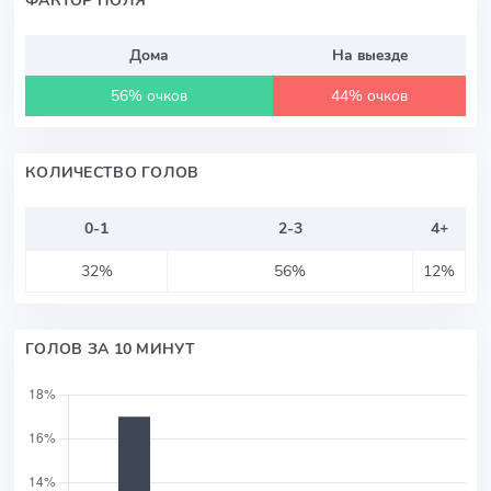
Дома
На выезде
56% очков
44% очков
КОЛИЧЕСТВО ГОЛОВ
0-1
2-3
4+
32%
56%
12%
ГОЛОВ ЗА 10 МИНУТ