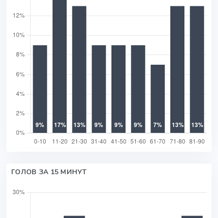
ГОЛОВ ЗА 15 МИНУТ