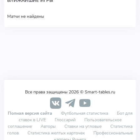
БЛИЖАЙШИЕ ИГРЫ
Матчи не найдены
Все права защищены 2026 © Smart-tables.ru
Полная версия сайта
Футбольная статистика
Бот для
ставок в LIVE
Глоссарий
Пользовательское
соглашение
Авторы
Ставки на угловые
Статистика
голов
Статистика желтых карточек
Профессиональные
капперы Рунета