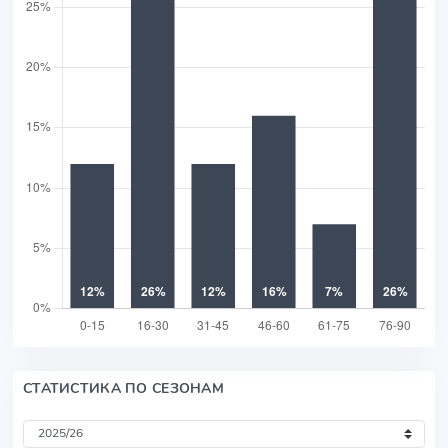
СТАТИСТИКА ПО СЕЗОНАМ