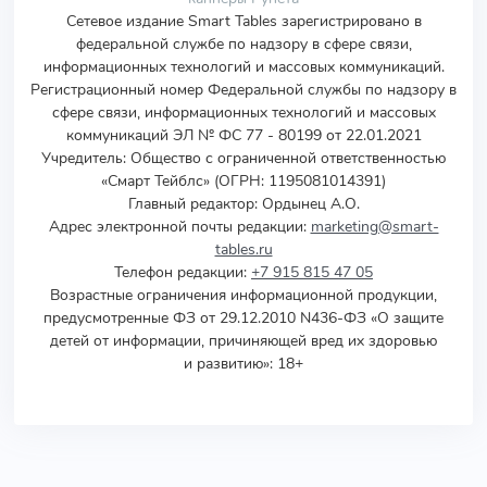
Сетевое издание Smart Tables зарегистрировано в
федеральной службе по надзору в сфере связи,
информационных технологий и массовых коммуникаций.
Регистрационный номер Федеральной службы по надзору в
сфере связи, информационных технологий и массовых
коммуникаций ЭЛ № ФС 77 - 80199 от 22.01.2021
Учредитель
:
Общество с ограниченной ответственностью
«Смарт Тейблс» (ОГРН: 1195081014391)
Главный редактор: Ордынец А.О.
Адрес электронной почты редакции:
marketing@smart-
tables.ru
Телефон редакции:
+7 915 815 47 05
Возрастные ограничения информационной продукции,
предусмотренные ФЗ от 29.12.2010 N436-ФЗ «О защите
детей от информации, причиняющей вред их здоровью
и развитию»: 18+