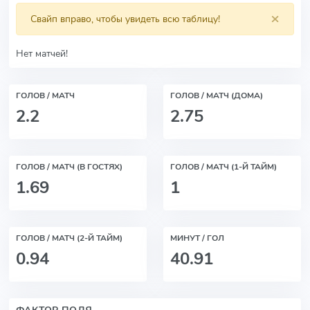
×
Свайп вправо, чтобы увидеть всю таблицу!
Нет матчей!
ГОЛОВ / МАТЧ
ГОЛОВ / МАТЧ (ДОМА)
2.2
2.75
ГОЛОВ / МАТЧ (В ГОСТЯХ)
ГОЛОВ / МАТЧ (1-Й ТАЙМ)
1.69
1
ГОЛОВ / МАТЧ (2-Й ТАЙМ)
МИНУТ / ГОЛ
0.94
40.91
ФАКТОР ПОЛЯ