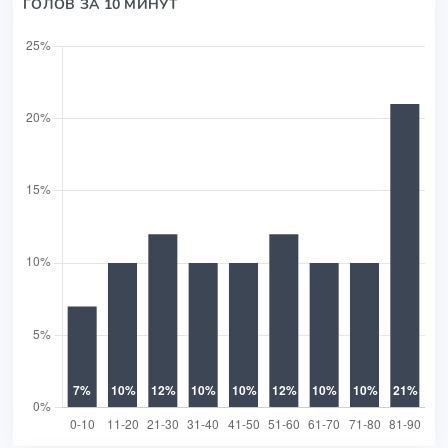
ГОЛОВ ЗА 10 МИНУТ