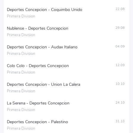
Deportes Concepcion - Coquimbo Unido
22.08
Primera Division
Nublense - Deportes Concepcion
29.08
Primera Division
Deportes Concepcion - Audax Italiano
04.09
Primera Division
Colo Colo - Deportes Concepcion
12.09
Primera Division
Deportes Concepcion - Union La Calera
10.10
Primera Division
La Serena - Deportes Concepcion
24.10
Primera Division
Deportes Concepcion - Palestino
31.10
Primera Division