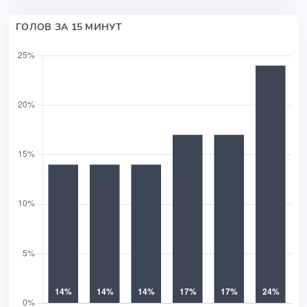
ГОЛОВ ЗА 15 МИНУТ