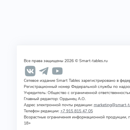
Все права защищены 2026 © Smart-tables.ru
Сетевое издание Smart Tables зарегистрировано в фед
Регистрационный номер Федеральной службы по надзор
Учредитель
:
Общество с ограниченной ответственность
Главный редактор: Ордынец А.О.
Адрес электронной почты редакции:
marketing@smart-ta
Телефон редакции:
+7 915 815 47 05
Возрастные ограничения информационной продукции, п
18+