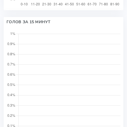
ГОЛОВ ЗА 15 МИНУТ