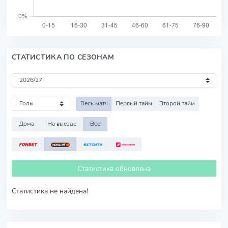
СТАТИСТИКА ПО СЕЗОНАМ
Весь матч
Первый тайм
Второй тайм
Дома
На выезде
Все
Статистика обновлена
Статистика не найдена!