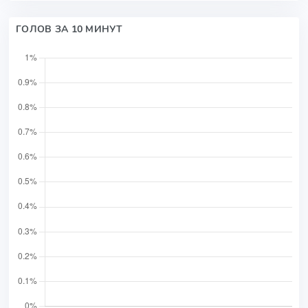
ГОЛОВ ЗА 10 МИНУТ