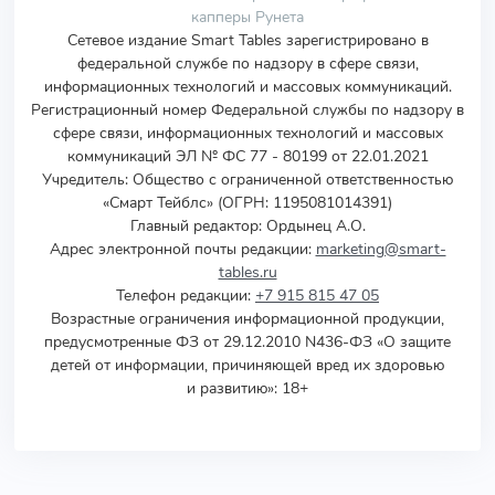
капперы Рунета
Сетевое издание Smart Tables зарегистрировано в
федеральной службе по надзору в сфере связи,
информационных технологий и массовых коммуникаций.
Регистрационный номер Федеральной службы по надзору в
сфере связи, информационных технологий и массовых
коммуникаций ЭЛ № ФС 77 - 80199 от 22.01.2021
Учредитель
:
Общество с ограниченной ответственностью
«Смарт Тейблс» (ОГРН: 1195081014391)
Главный редактор: Ордынец А.О.
Адрес электронной почты редакции:
marketing@smart-
tables.ru
Телефон редакции:
+7 915 815 47 05
Возрастные ограничения информационной продукции,
предусмотренные ФЗ от 29.12.2010 N436-ФЗ «О защите
детей от информации, причиняющей вред их здоровью
и развитию»: 18+