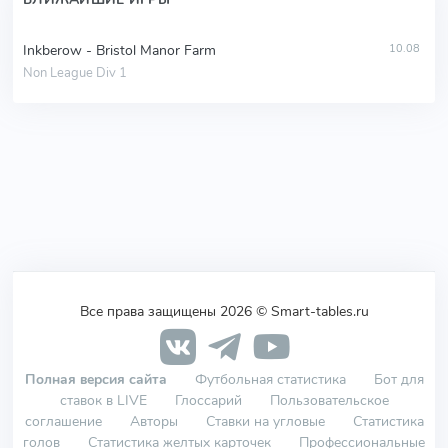
Inkberow - Bristol Manor Farm
10.08
Non League Div 1
Все права защищены 2026 © Smart-tables.ru
Полная версия сайта
Футбольная статистика
Бот для
ставок в LIVE
Глоссарий
Пользовательское
соглашение
Авторы
Ставки на угловые
Статистика
голов
Статистика желтых карточек
Профессиональные